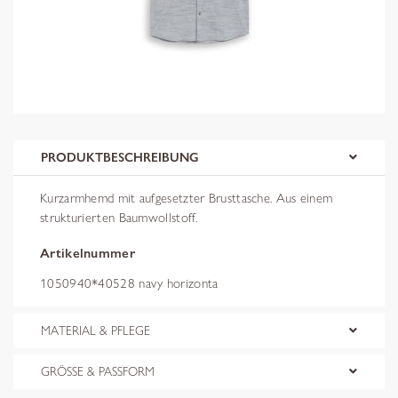
PRODUKTBESCHREIBUNG
Kurzarmhemd mit aufgesetzter Brusttasche. Aus einem
strukturierten Baumwollstoff.
Artikelnummer
1050940*40528 navy horizonta
MATERIAL & PFLEGE
GRÖSSE & PASSFORM