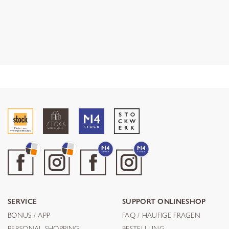
SERVICE
SUPPORT ONLINESHOP
BONUS / APP
FAQ / HÄUFIGE FRAGEN
PERSONAL SHOPPING
BESTELLUNG