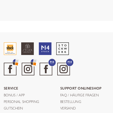
SERVICE
SUPPORT ONLINESHOP
BONUS / APP
FAQ / HÄUFIGE FRAGEN
PERSONAL SHOPPING
BESTELLUNG
GUTSCHEIN
VERSAND