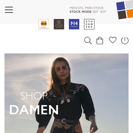
SHOP
DAMEN