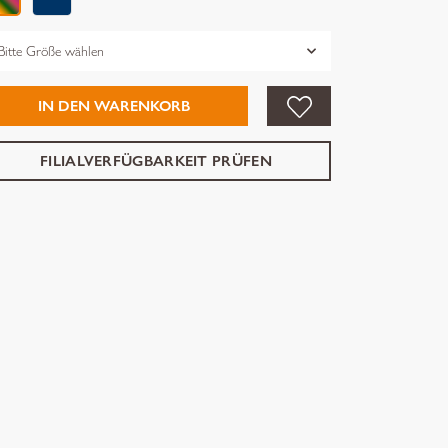
össe
IN DEN WARENKORB
FILIALVERFÜGBARKEIT PRÜFEN