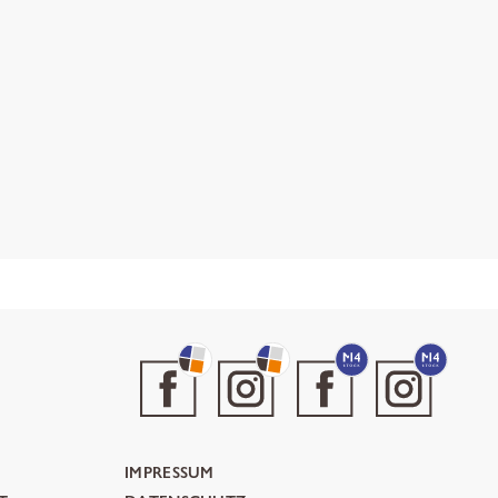
IMPRESSUM