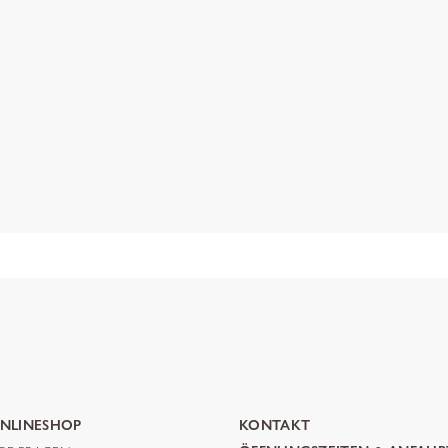
NLINESHOP
KONTAKT