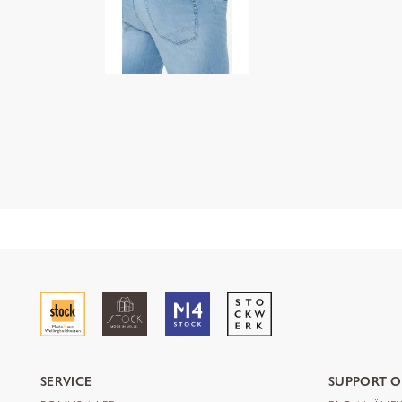
SERVICE
SUPPORT O