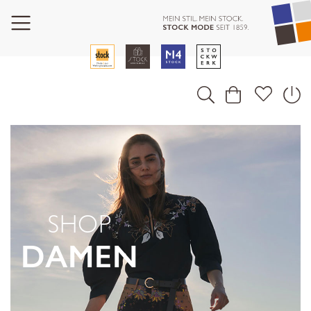
SHOP
DAMEN