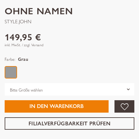
OHNE NAMEN
STYLE.JOHN
149,95 €
inkl. MwSt. / zzgl. Versand
Farbe:
Grau
Grösse
IN DEN WARENKORB
FILIALVERFÜGBARKEIT PRÜFEN