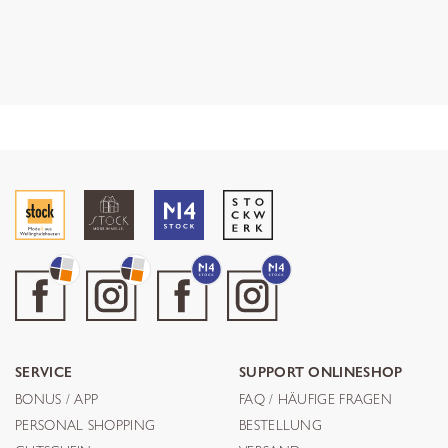
SERVICE
SUPPORT ONLINESHOP
BONUS / APP
FAQ / HÄUFIGE FRAGEN
PERSONAL SHOPPING
BESTELLUNG