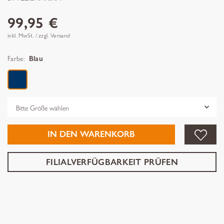
99,95 €
inkl. MwSt. / zzgl. Versand
Farbe:
Blau
Grösse
IN DEN WARENKORB
FILIALVERFÜGBARKEIT PRÜFEN