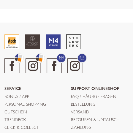
SERVICE
SUPPORT ONLINESHOP
BONUS / APP
FAQ / HÄUFIGE FRAGEN
PERSONAL SHOPPING
BESTELLUNG
GUTSCHEIN
VERSAND
TRENDBOX
RETOUREN & UMTAUSCH
CLICK & COLLECT
ZAHLUNG