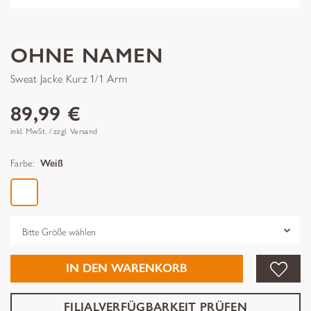
OHNE NAMEN
Sweat Jacke Kurz 1/1 Arm
89,99 €
inkl. MwSt. / zzgl. Versand
Farbe:
Weiß
Grösse
IN DEN WARENKORB
FILIALVERFÜGBARKEIT PRÜFEN