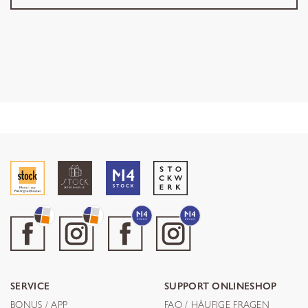
SERVICE
SUPPORT ONLINESHOP
BONUS / APP
FAQ / HÄUFIGE FRAGEN