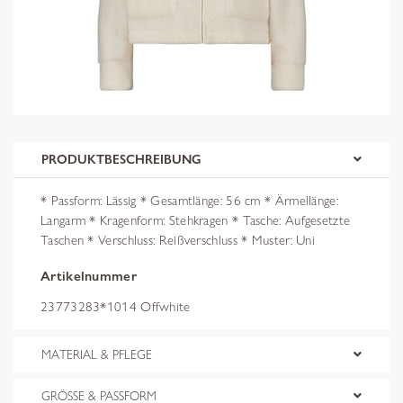
PRODUKTBESCHREIBUNG
* Passform: Lässig * Gesamtlänge: 56 cm * Ärmellänge:
Langarm * Kragenform: Stehkragen * Tasche: Aufgesetzte
Taschen * Verschluss: Reißverschluss * Muster: Uni
Artikelnummer
23773283*1014 Offwhite
MATERIAL & PFLEGE
GRÖSSE & PASSFORM