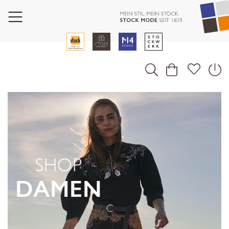
SHOP
DAMEN