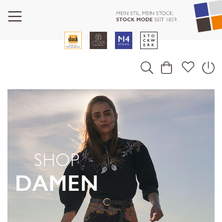
SHOP
DAMEN