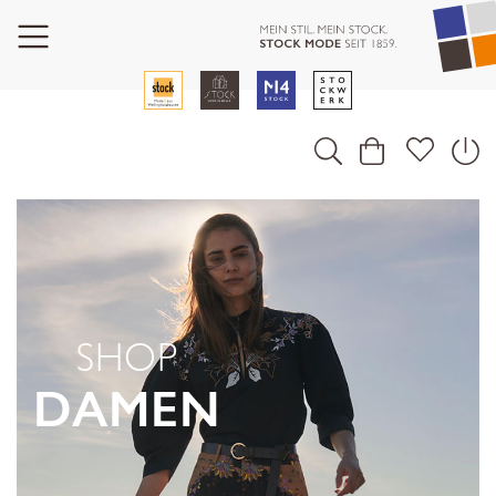
SHOP
DAMEN