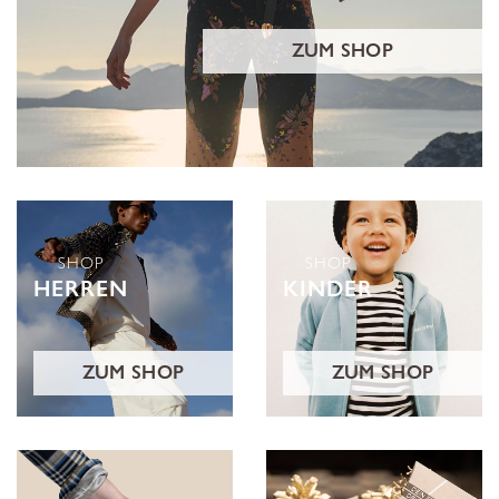
ZUM SHOP
SHOP
SHOP
HERREN
KINDER
ZUM SHOP
ZUM SHOP