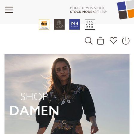
SHOP
DAMEN