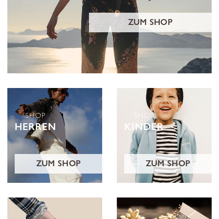
ZUM SHOP
SHOP
SHOP
HERREN
KINDER
ZUM SHOP
ZUM SHOP