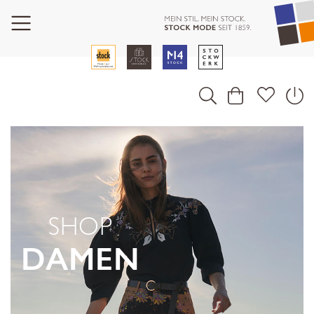
SHOP
DAMEN