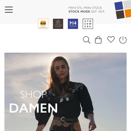
SHOP
DAMEN