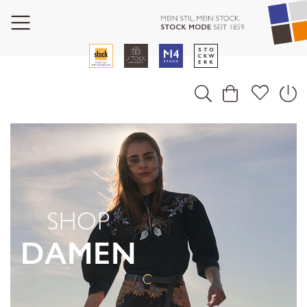
SHOP
DAMEN