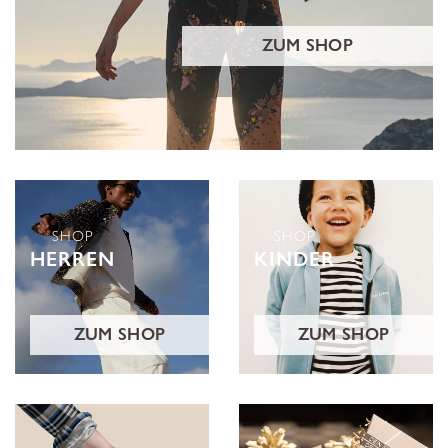
ZUM SHOP
SHOP
SHOP
HERREN
KINDER
ZUM SHOP
ZUM SHOP