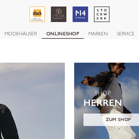
MODEHÄUSER
ONLINESHOP
MARKEN
SERVICE
SHOP
HERREN
ZUM SHOP