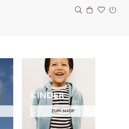
SHOP
KINDER
ZUM SHOP