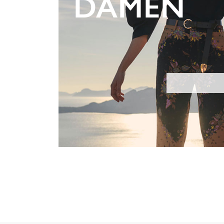
DAMEN