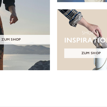
SHOP
INSPIRATI
ZUM SHOP
ZUM SHOP