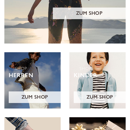
ZUM SHOP
SHOP
SHOP
HERREN
KINDER
ZUM SHOP
ZUM SHOP