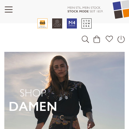
SHOP
DAMEN