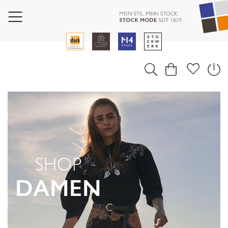
SHOP
DAMEN