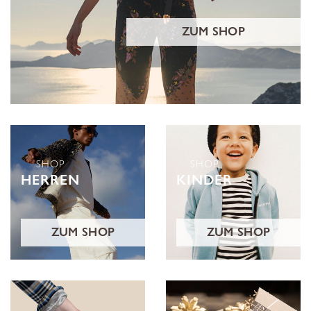
ZUM SHOP
SHOP
SHOP
HERREN
KINDER
ZUM SHOP
ZUM SHOP