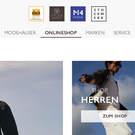
MODEHÄUSER
ONLINESHOP
MARKEN
SERVICE
SHOP
HERREN
ZUM SHOP