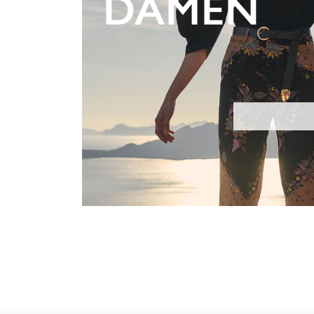
DAMEN