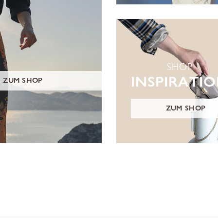
SHOP
INSPIRATI
ZUM SHOP
ZUM SHOP