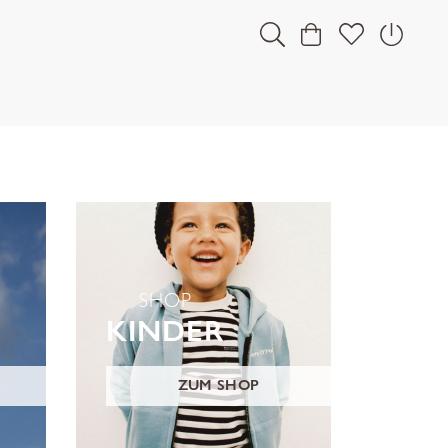
SHOP
KINDER
ZUM SHOP