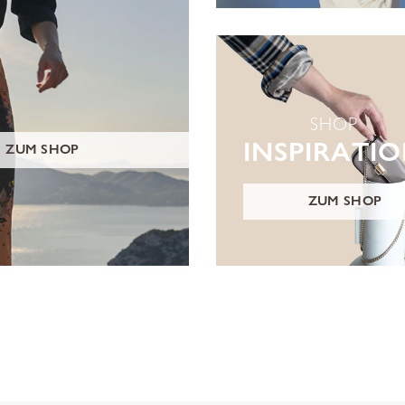
SHOP
INSPIRATI
ZUM SHOP
ZUM SHOP