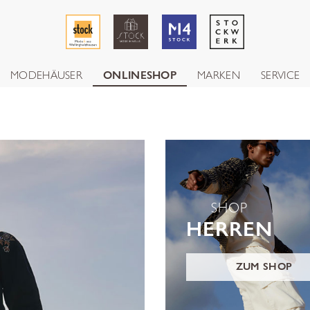
MODEHÄUSER
ONLINESHOP
MARKEN
SERVICE
SHOP
HERREN
ZUM SHOP