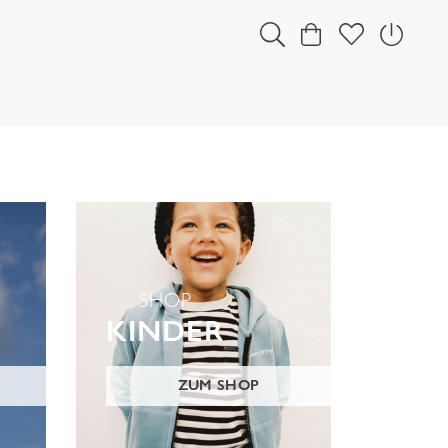
SHOP
KINDER
ZUM SHOP