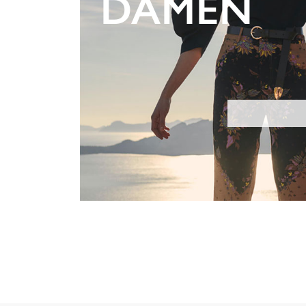
DAMEN