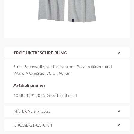
PRODUKTBESCHREIBUNG
* mit Baumwolle, stark elastischen Polyamidfasern und
Wolle * OneSize, 30 x 190 cm
Artikelnummer
1038512*12035 Grey Heather M
MATERIAL & PFLEGE
GRÖSSE & PASSFORM