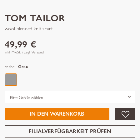
TOM TAILOR
wool blended knit scarf
49,99 €
inkl. MwSt. / zzgl. Versand
Farbe:
Grau
Grösse
IN DEN WARENKORB
FILIALVERFÜGBARKEIT PRÜFEN