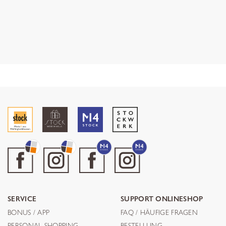
SERVICE
SUPPORT ONLINESHOP
BONUS / APP
FAQ / HÄUFIGE FRAGEN
PERSONAL SHOPPING
BESTELLUNG