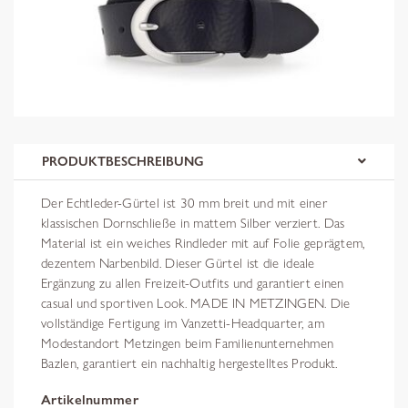
PRODUKTBESCHREIBUNG
Der Echtleder-Gürtel ist 30 mm breit und mit einer
klassischen Dornschließe in mattem Silber verziert. Das
Material ist ein weiches Rindleder mit auf Folie geprägtem,
dezentem Narbenbild. Dieser Gürtel ist die ideale
Ergänzung zu allen Freizeit-Outfits und garantiert einen
casual und sportiven Look. MADE IN METZINGEN. Die
vollständige Fertigung im Vanzetti-Headquarter, am
Modestandort Metzingen beim Familienunternehmen
Bazlen, garantiert ein nachhaltig hergestelltes Produkt.
Artikelnummer