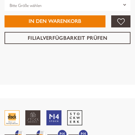
Grösse
IN DEN WARENKORB
FILIALVERFÜGBARKEIT PRÜFEN