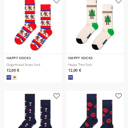
HAPPY SOCKS
HAPPY SOCKS
Gingerbread Stripe Sock
Happy Tree Sock
12,00 €
12,00 €