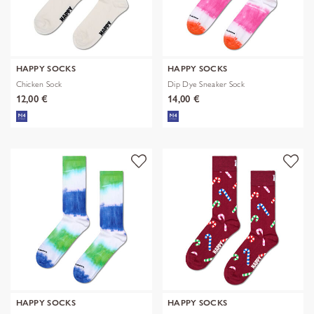
HAPPY SOCKS
HAPPY SOCKS
Chicken Sock
Dip Dye Sneaker Sock
12,00 €
14,00 €
HAPPY SOCKS
HAPPY SOCKS