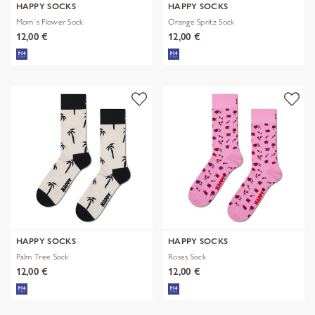
HAPPY SOCKS
HAPPY SOCKS
Mom´s Flower Sock
Orange Spritz Sock
12,00 €
12,00 €
HAPPY SOCKS
HAPPY SOCKS
Palm Tree Sock
Roses Sock
12,00 €
12,00 €