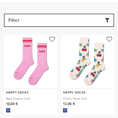
Filter
HAPPY SOCKS
HAPPY SOCKS
Babe Sneaker Sock
Cherry Heart Sock
10,00 €
12,00 €