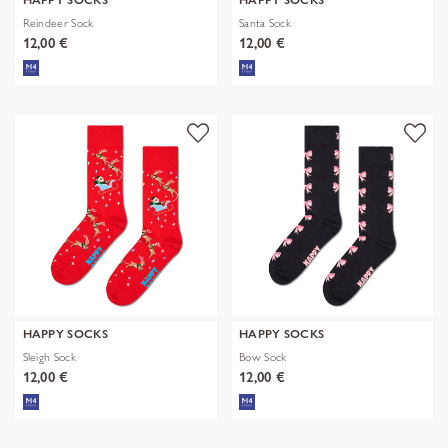
HAPPY SOCKS
HAPPY SOCKS
Reindeer Sock
Santa Sock
12,00 €
12,00 €
HAPPY SOCKS
HAPPY SOCKS
Sleigh Sock
Bow Sock
12,00 €
12,00 €