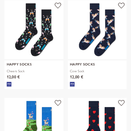
HAPPY SOCKS
HAPPY SOCKS
Cheers Sock
Cow Sock
12,00 €
12,00 €