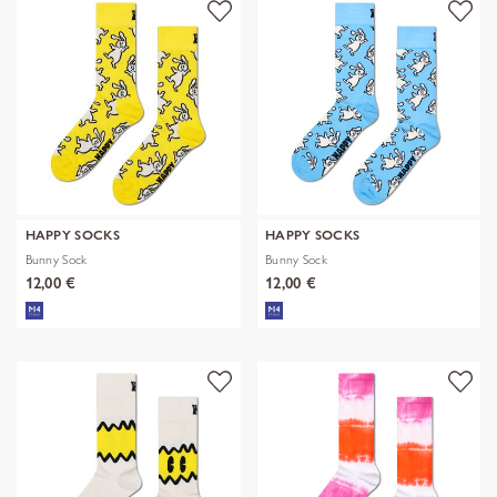
HAPPY SOCKS
HAPPY SOCKS
Bunny Sock
Bunny Sock
12,00 €
12,00 €