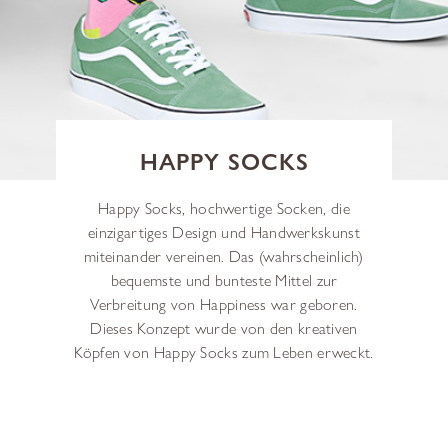
HAPPY SOCKS
Happy Socks, hochwertige Socken, die
einzigartiges Design und Handwerkskunst
miteinander vereinen. Das (wahrscheinlich)
bequemste und bunteste Mittel zur
Verbreitung von Happiness war geboren.
Dieses Konzept wurde von den kreativen
Köpfen von Happy Socks zum Leben erweckt.