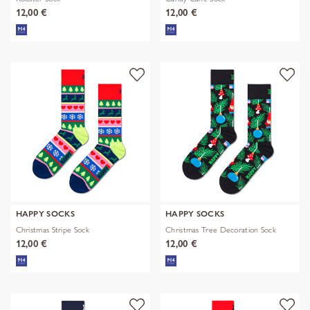
12,00 €
12,00 €
HAPPY SOCKS
HAPPY SOCKS
Christmas Stripe Sock
Christmas Tree Decoration Sock
12,00 €
12,00 €