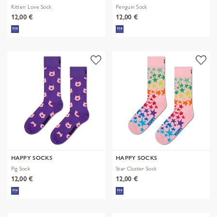
Kitten Love Sock
Penguin Sock
12,00 €
12,00 €
HAPPY SOCKS
HAPPY SOCKS
Pig Sock
Star Cluster Sock
12,00 €
12,00 €