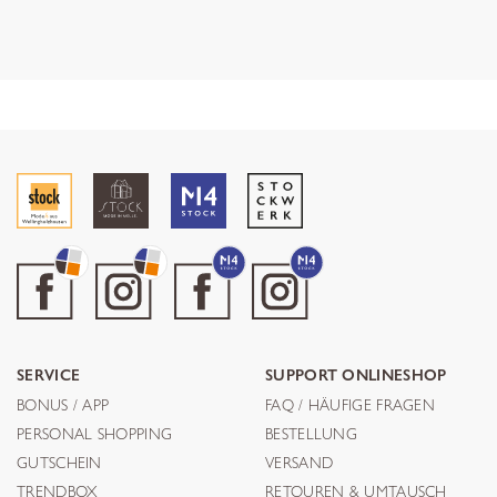
SERVICE
SUPPORT ONLINESHOP
BONUS / APP
FAQ / HÄUFIGE FRAGEN
PERSONAL SHOPPING
BESTELLUNG
GUTSCHEIN
VERSAND
TRENDBOX
RETOUREN & UMTAUSCH