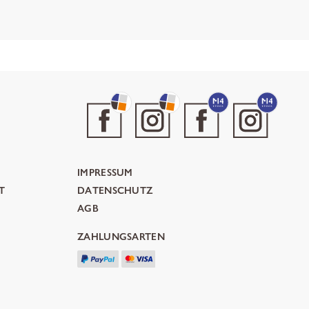
IMPRESSUM
T
DATENSCHUTZ
AGB
ZAHLUNGSARTEN