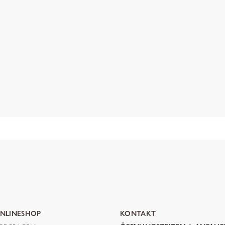
NLINESHOP
KONTAKT