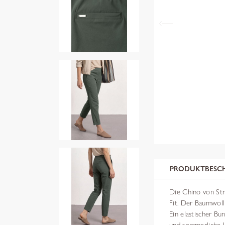
PRODUKTBESC
Die Chino von Str
Fit. Der Baumwoll
Ein elastischer Bun