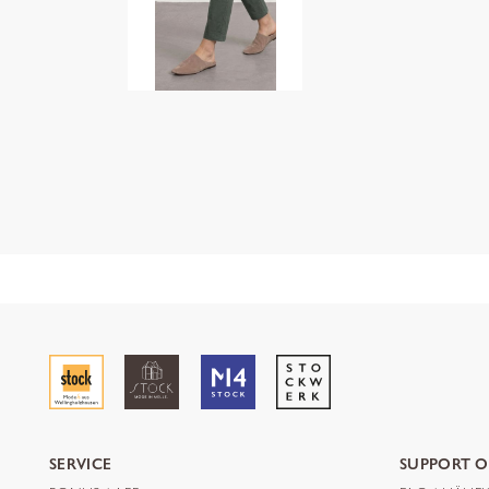
SERVICE
SUPPORT O