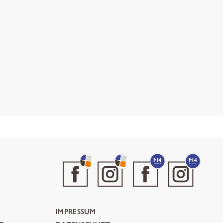
IMPRESSUM