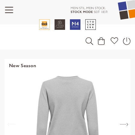
New Season