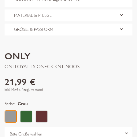
MATERIAL & PFLEGE
GRÖSSE & PASSFORM
ONLY
ONLLOYAL LS ONECK KNT NOOS
21,99 €
inkl. MwSt. / zzgl. Versand
Farbe:
Grau
Grösse