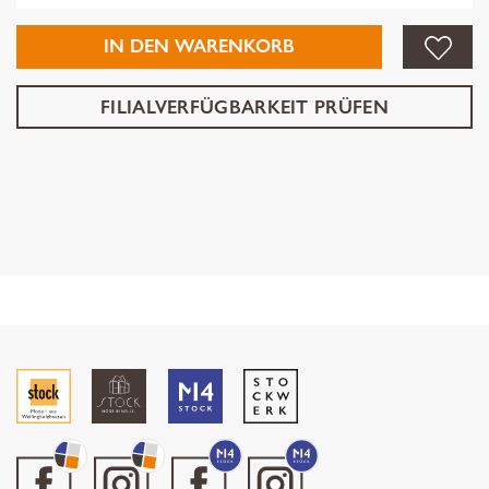
IN DEN WARENKORB
FILIALVERFÜGBARKEIT PRÜFEN