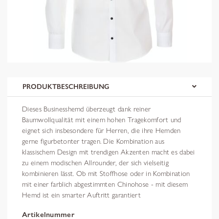
PRODUKTBESCHREIBUNG
Dieses Businesshemd überzeugt dank reiner
Baumwollqualität mit einem hohen Tragekomfort und
eignet sich insbesondere für Herren, die ihre Hemden
gerne figurbetonter tragen. Die Kombination aus
klassischem Design mit trendigen Akzenten macht es dabei
zu einem modischen Allrounder, der sich vielseitig
kombinieren lässt. Ob mit Stoffhose oder in Kombination
mit einer farblich abgestimmten Chinohose - mit diesem
Hemd ist ein smarter Auftritt garantiert
Artikelnummer