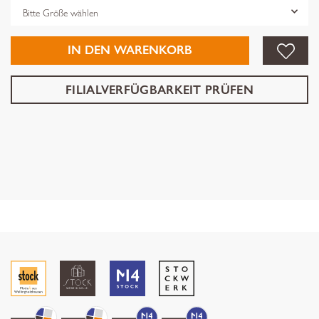
Grösse
IN DEN WARENKORB
FILIALVERFÜGBARKEIT PRÜFEN