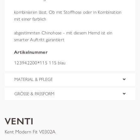
kombinieren lässt. Ob mit Stoffhose oder in Kombination
mit einer farblich
abgestimmten Chinohose - mit diesem Hemd ist ein
smarter Auftritt garantiert
Artikelnummer
123942200*115 115 blau
MATERIAL & PFLEGE
GRÖSSE & PASSFORM
VENTI
Kent Modern Fit V0302A