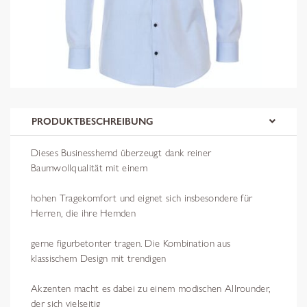
PRODUKTBESCHREIBUNG
Dieses Businesshemd überzeugt dank reiner
Baumwollqualität mit einem
hohen Tragekomfort und eignet sich insbesondere für
Herren, die ihre Hemden
gerne figurbetonter tragen. Die Kombination aus
klassischem Design mit trendigen
Akzenten macht es dabei zu einem modischen Allrounder,
der sich vielseitig