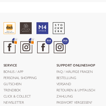
SERVICE
SUPPORT ONLINESHOP
BONUS / APP
FAQ / HÄUFIGE FRAGEN
PERSONAL SHOPPING
BESTELLUNG
GUTSCHEIN
VERSAND
TRENDBOX
RETOUREN & UMTAUSCH
CLICK & COLLECT
ZAHLUNG
NEWSLETTER
PASSWORT VERGESSEN?