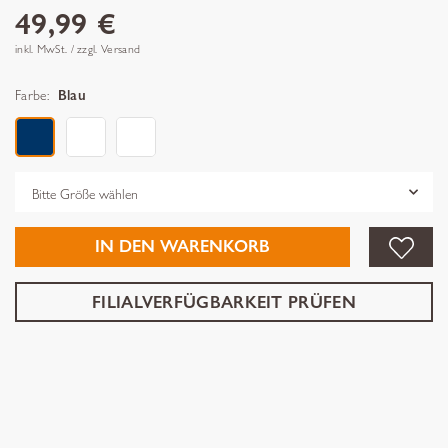
49,99 €
inkl. MwSt. / zzgl. Versand
Farbe:
Blau
Grösse
IN DEN WARENKORB
FILIALVERFÜGBARKEIT PRÜFEN