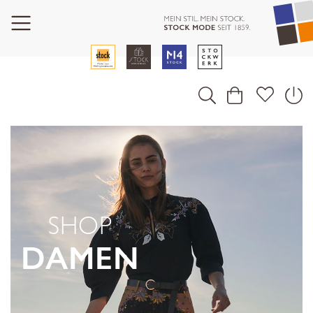
SHOP
DAMEN