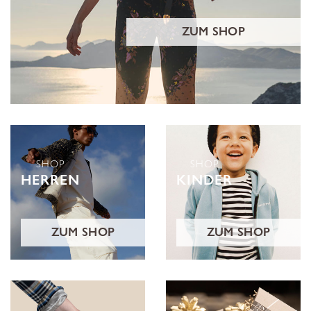
ZUM SHOP
SHOP
SHOP
HERREN
KINDER
ZUM SHOP
ZUM SHOP