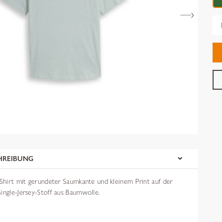
Gr
HREIBUNG
-Shirt mit gerundeter Saumkante und kleinem Print auf der
ingle-Jersey-Stoff aus Baumwolle.