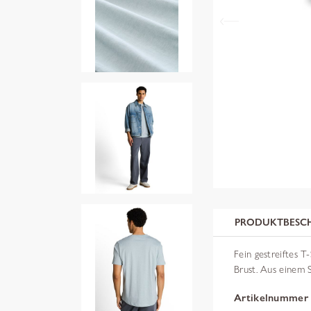
PRODUKTBESC
Fein gestreiftes T
Brust. Aus einem S
Artikelnummer