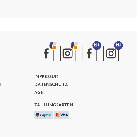
IMPRESSUM
T
DATENSCHUTZ
AGB
ZAHLUNGSARTEN