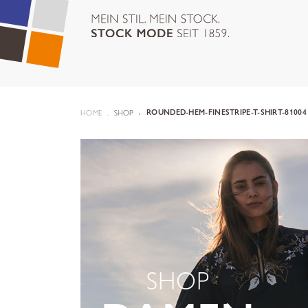
HOME
SHOP
ROUNDED-HEM-FINESTRIPE-T-SHIRT-81004
SHOP