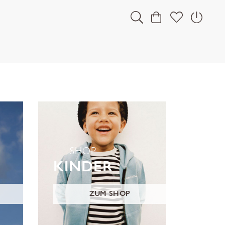
SHOP
KINDER
ZUM SHOP