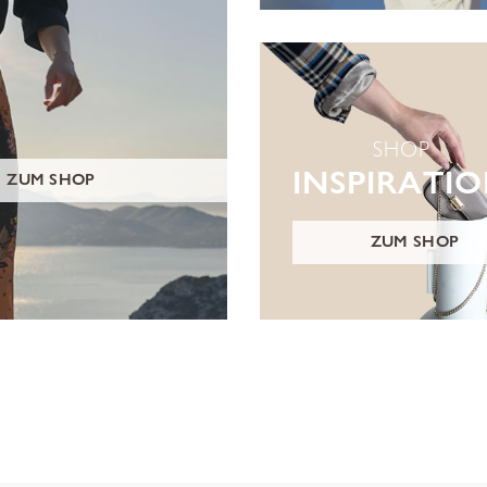
SHOP
INSPIRATI
ZUM SHOP
ZUM SHOP