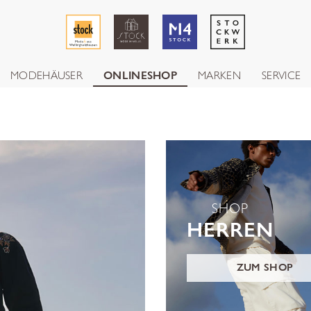
MODEHÄUSER
ONLINESHOP
MARKEN
SERVICE
SHOP
HERREN
ZUM SHOP