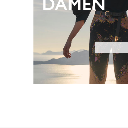
DAMEN