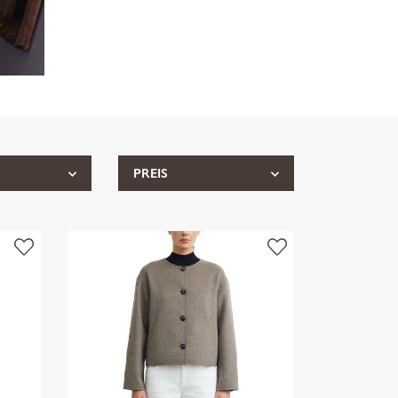
PREIS