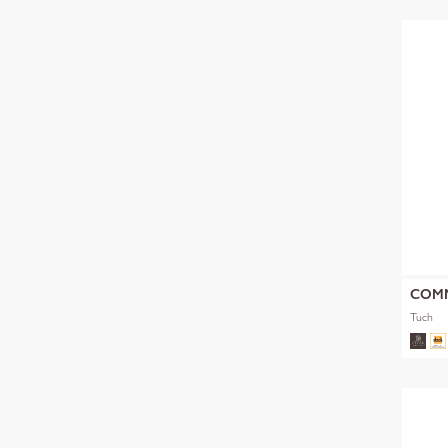
COM
Tuch