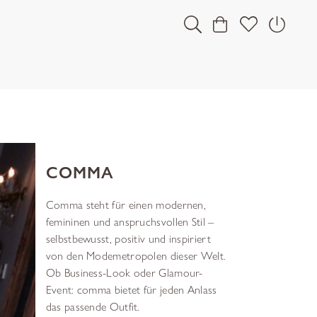
COMMA
Comma steht für einen modernen,
femininen und anspruchsvollen Stil –
selbstbewusst, positiv und inspiriert
von den Modemetropolen dieser Welt.
Ob Business-Look oder Glamour-
Event: comma bietet für jeden Anlass
das passende Outfit.