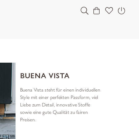
BUENA VISTA
Buena Vista steht für einen individuellen
Style mit einer perfekten Passform, viel
Liebe zum Detail, innovative Stoffe
sowie eine gute Qualität zu fairen
Preisen.