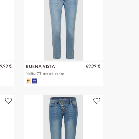
9,99 €
69,99 €
BUENA VISTA
Malibu 7/8 stretch denim