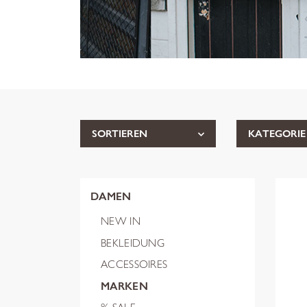
SORTIEREN
KATEGORIE
DAMEN
NEW IN
BEKLEIDUNG
ACCESSOIRES
MARKEN