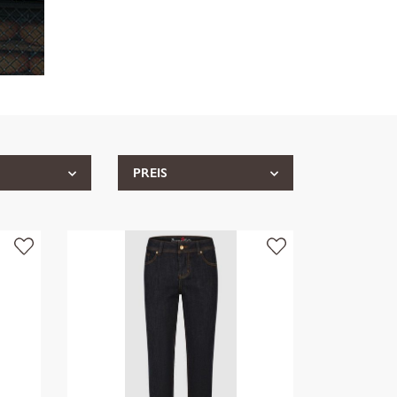
PREIS