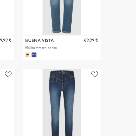
9,99 €
69,99 €
BUENA VISTA
Malibu stretch denim