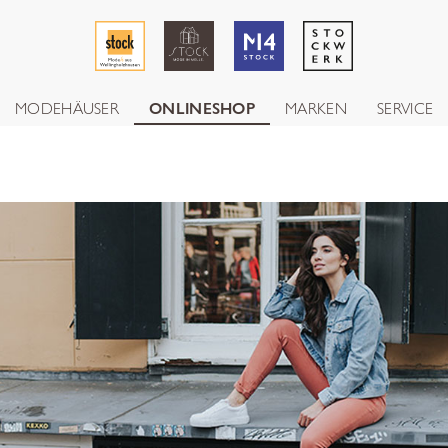
MODEHÄUSER
ONLINESHOP
MARKEN
SERVICE