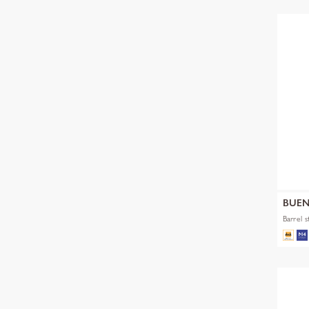
BUEN
Barrel 