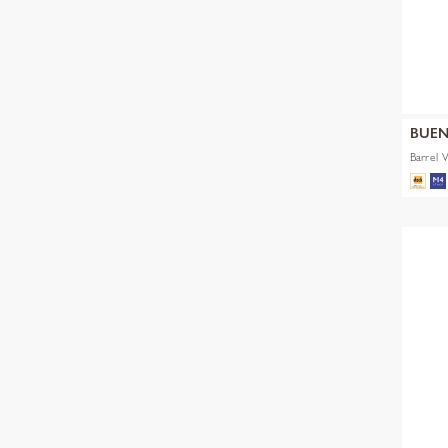
BUEN
Barrel 