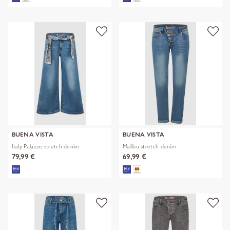
BUENA VISTA
BUENA VISTA
Italy Palazzo stretch denim
Malibu stretch denim
79,99 €
69,99 €