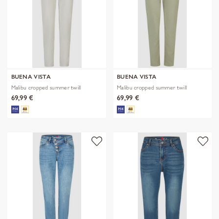
BUENA VISTA
BUENA VISTA
Malibu cropped summer twill
Malibu cropped summer twill
69,99 €
69,99 €