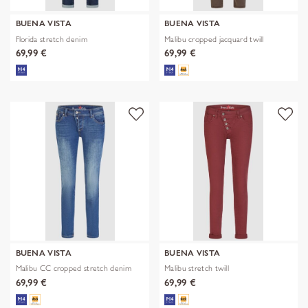
BUENA VISTA
BUENA VISTA
Florida stretch denim
Malibu cropped jacquard twill
69,99 €
69,99 €
BUENA VISTA
BUENA VISTA
Malibu CC cropped stretch denim
Malibu stretch twill
69,99 €
69,99 €