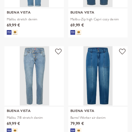
BUENA VISTA
BUENA VISTA
Malibu stretch denim
Malibu-Zip high Capri cozy denim
69,99 €
69,99 €
BUENA VISTA
BUENA VISTA
Malibu 7/8 stretch denim
Barrel Worker air denim
69,99 €
79,99 €