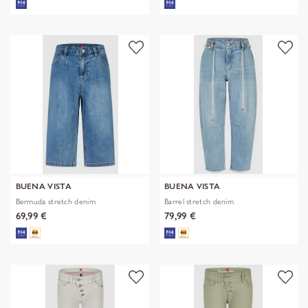
BUENA VISTA
BUENA VISTA
Bermuda stretch denim
Barrel stretch denim
69,99 €
79,99 €