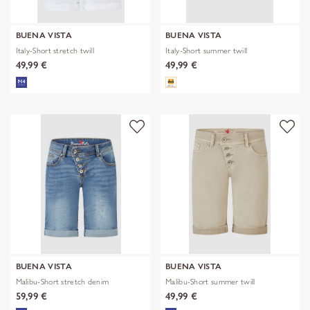
BUENA VISTA
BUENA VISTA
Italy-Short stretch twill
Italy-Short summer twill
49,99 €
49,99 €
BUENA VISTA
BUENA VISTA
Malibu-Short stretch denim
Malibu-Short summer twill
59,99 €
49,99 €