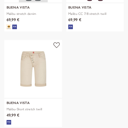
BUENA VISTA
BUENA VISTA
Malibu stretch denim
Malibu CC 7/8 stretch twill
69,99 €
69,99 €
BUENA VISTA
Malibu-Short stretch twill
49,99 €