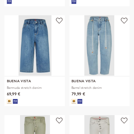
BUENA VISTA
BUENA VISTA
Bermuda stretch denim
Barrel stretch denim
69,99 €
79,99 €