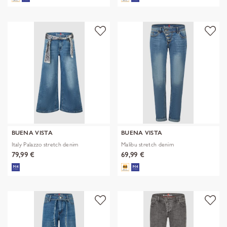
BUENA VISTA
BUENA VISTA
Italy Palazzo stretch denim
Malibu stretch denim
79,99 €
69,99 €