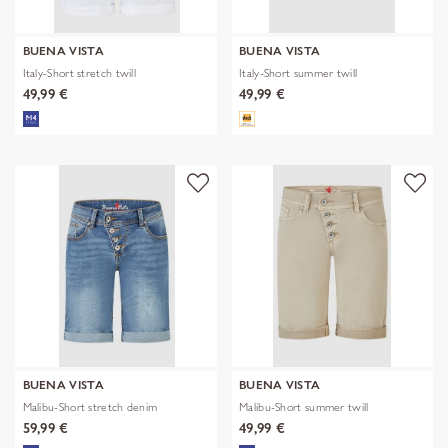
BUENA VISTA
BUENA VISTA
Italy-Short stretch twill
Italy-Short summer twill
49,99 €
49,99 €
BUENA VISTA
BUENA VISTA
Malibu-Short stretch denim
Malibu-Short summer twill
59,99 €
49,99 €