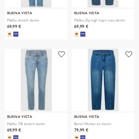
BUENA VISTA
BUENA VISTA
Malibu stretch denim
Malibu-Zip high Capri cozy denim
69,99 €
69,99 €
BUENA VISTA
BUENA VISTA
Malibu 7/8 stretch denim
Barrel Worker air denim
69,99 €
79,99 €