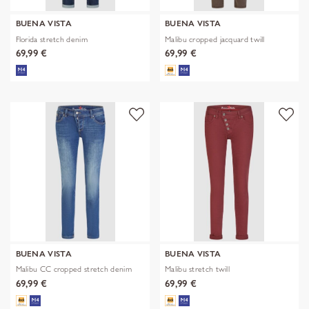
BUENA VISTA
BUENA VISTA
Florida stretch denim
Malibu cropped jacquard twill
69,99 €
69,99 €
BUENA VISTA
BUENA VISTA
Malibu CC cropped stretch denim
Malibu stretch twill
69,99 €
69,99 €