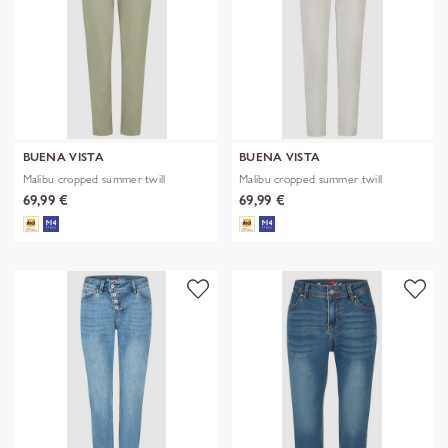
BUENA VISTA
BUENA VISTA
Malibu cropped summer twill
Malibu cropped summer twill
69,99 €
69,99 €