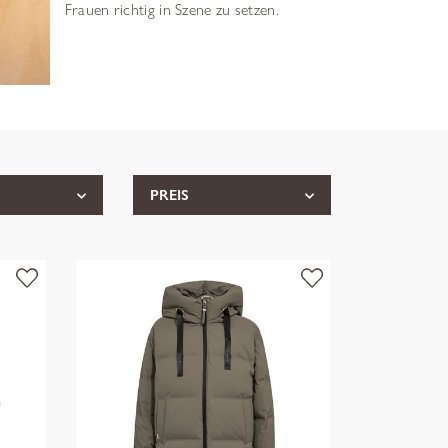
Frauen richtig in Szene zu setzen.
PREIS