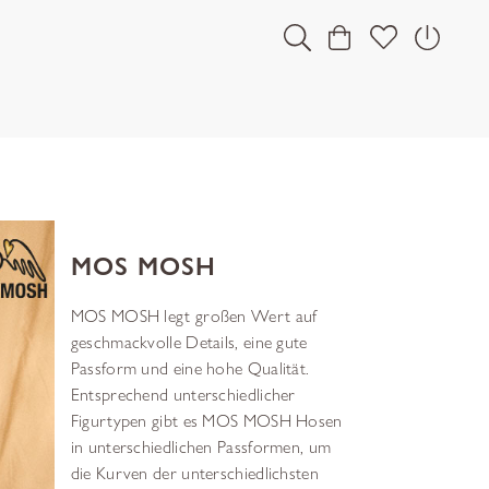
MOS MOSH
MOS MOSH legt großen Wert auf
geschmackvolle Details, eine gute
Passform und eine hohe Qualität.
Entsprechend unterschiedlicher
Figurtypen gibt es MOS MOSH Hosen
in unterschiedlichen Passformen, um
die Kurven der unterschiedlichsten