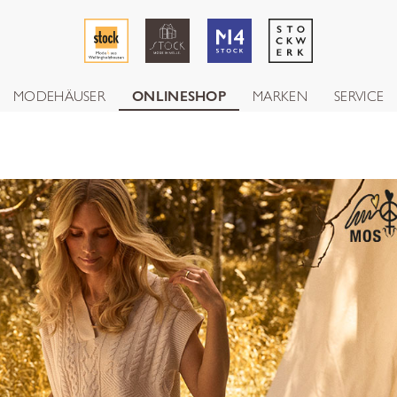
MODEHÄUSER
ONLINESHOP
MARKEN
SERVICE