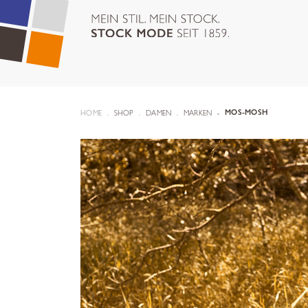
HOME
SHOP
DAMEN
MARKEN
MOS-MOSH