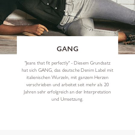
GANG
"Jeans that fit perfectly" - Diesem Grundsatz
hat sich GANG, das deutsche Denim Label mit
italienischen Wurzeln, mit ganzem Herzen
verschrieben und arbeitet seit mehr als 20
Jahren sehr erfolgreich an der Interpretation
und Umsetzung.