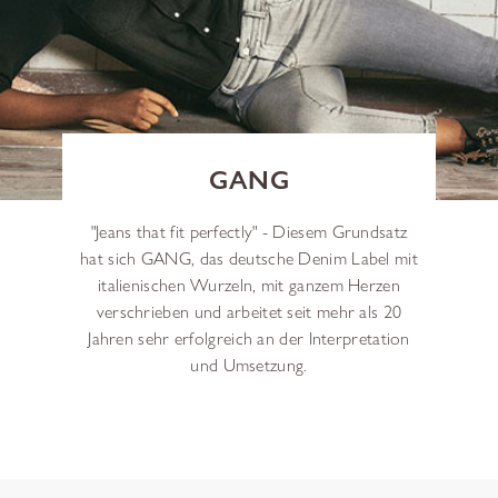
GANG
"Jeans that fit perfectly" - Diesem Grundsatz
hat sich GANG, das deutsche Denim Label mit
italienischen Wurzeln, mit ganzem Herzen
verschrieben und arbeitet seit mehr als 20
Jahren sehr erfolgreich an der Interpretation
und Umsetzung.