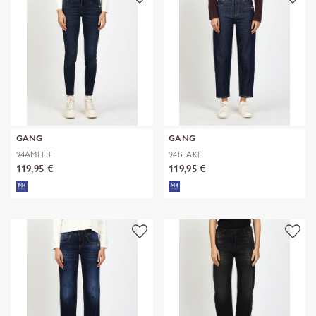
GANG
GANG
94AMELIE
94BLAKE
119,95 €
119,95 €