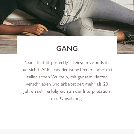
GANG
"Jeans that fit perfectly" - Diesem Grundsatz
hat sich GANG, das deutsche Denim Label mit
italienischen Wurzeln, mit ganzem Herzen
verschrieben und arbeitet seit mehr als 20
Jahren sehr erfolgreich an der Interpretation
und Umsetzung.