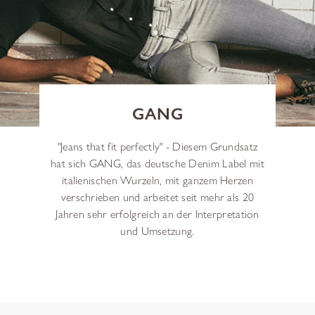
GANG
"Jeans that fit perfectly" - Diesem Grundsatz
hat sich GANG, das deutsche Denim Label mit
italienischen Wurzeln, mit ganzem Herzen
verschrieben und arbeitet seit mehr als 20
Jahren sehr erfolgreich an der Interpretation
und Umsetzung.