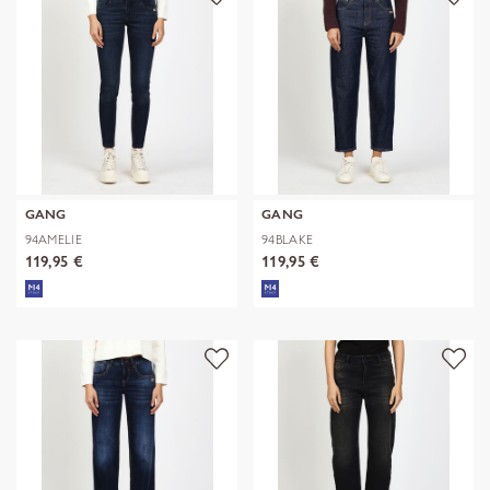
GANG
GANG
94AMELIE
94BLAKE
119,95 €
119,95 €